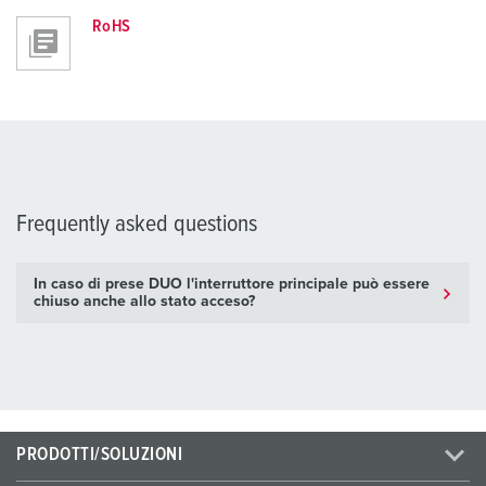
RoHS
Frequently asked questions
In caso di prese DUO l'interruttore principale può essere
chiuso anche allo stato acceso?
PRODOTTI/SOLUZIONI