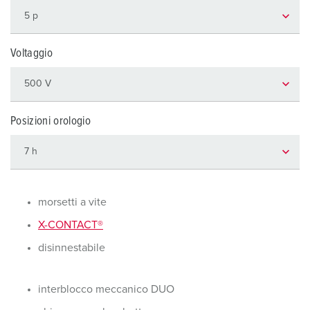
Voltaggio
Posizioni orologio
morsetti a vite
X-CONTACT®
disinnestabile
interblocco meccanico DUO