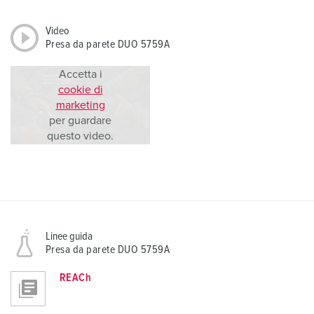
Video
Presa da parete DUO 5759A
Accetta i
cookie di
marketing
per guardare
questo video.
Linee guida
Presa da parete DUO 5759A
REACh