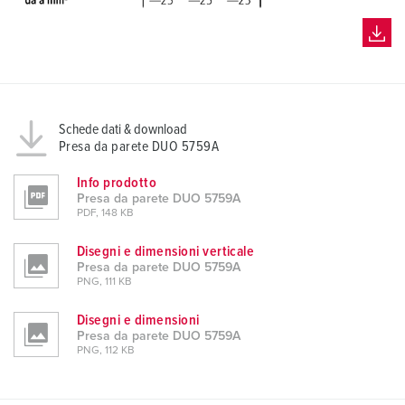
Schede dati & download
Presa da parete DUO 5759A
Info prodotto
Presa da parete DUO 5759A
PDF, 148 KB
Disegni e dimensioni verticale
Presa da parete DUO 5759A
PNG, 111 KB
Disegni e dimensioni
Presa da parete DUO 5759A
PNG, 112 KB