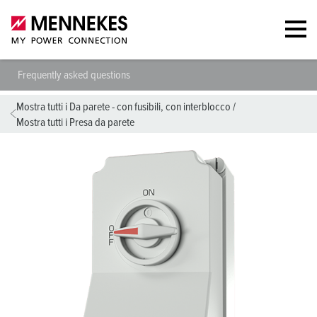
Frequently asked questions
Mostra tutti i Da parete - con fusibili, con interblocco
/
Mostra tutti i Presa da parete