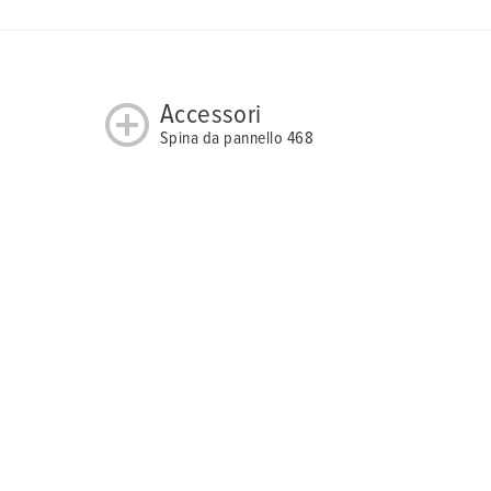
Accessori
Spina da pannello 468