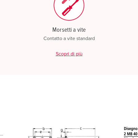
Morsetti a vite
Contatto a vite standard
Scopri di più