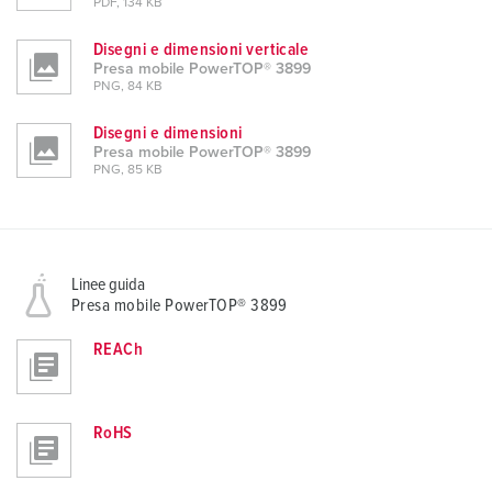
PDF, 134 KB
Disegni e dimensioni verticale
Presa mobile PowerTOP® 3899
PNG, 84 KB
Disegni e dimensioni
Presa mobile PowerTOP® 3899
PNG, 85 KB
Linee guida
Presa mobile PowerTOP® 3899
REACh
RoHS