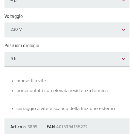
Voltaggio
Posizioni orologio
morsetti a vite
portacontatti con elevata resistenza termica
serraggio a vite e scarico della trazione esterno
Articolo
3899
EAN
4015394135272