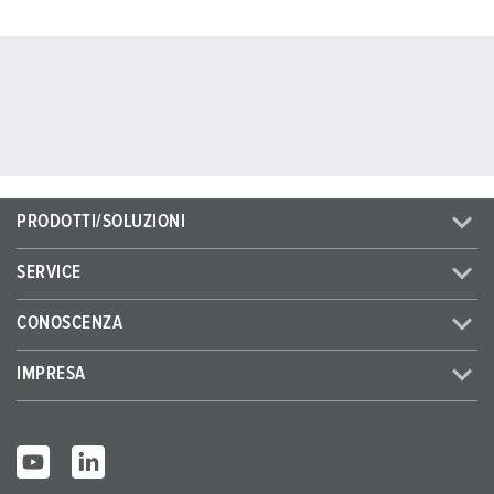
PRODOTTI/SOLUZIONI
SERVICE
CONOSCENZA
IMPRESA