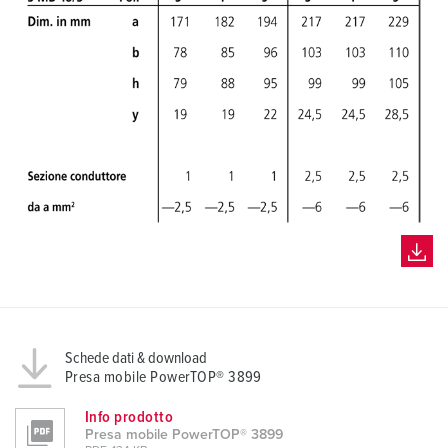
Schede dati & download
Presa mobile PowerTOP® 3899
Info prodotto
Presa mobile PowerTOP® 3899