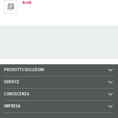
RoHS
PRODOTTI/SOLUZIONI
SERVICE
CONOSCENZA
IMPRESA