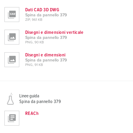
Dati CAD 3D DWG
Spina da pannello 379
ZIP, 961 KB
Disegni e dimensioni verticale
Spina da pannello 379
PNG, 90 KB
Disegni e dimensioni
Spina da pannello 379
PNG, 91 KB
Linee guida
Spina da pannello 379
REACh