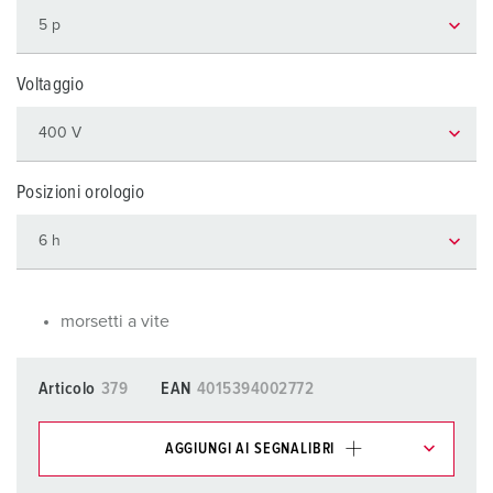
Voltaggio
Posizioni orologio
morsetti a vite
Articolo
379
EAN
4015394002772
AGGIUNGI AI SEGNALIBRI