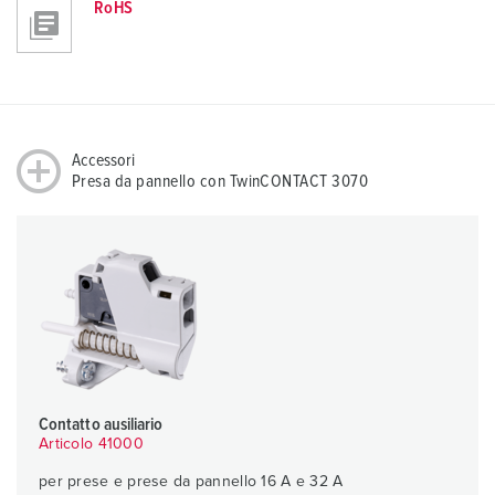
RoHS
Accessori
Presa da pannello con TwinCONTACT 3070
Contatto ausiliario
Articolo 41000
per prese e prese da pannello 16 A e 32 A