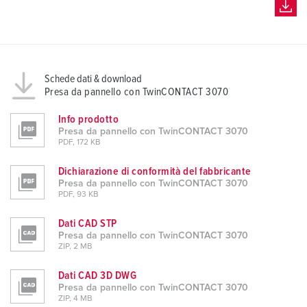
Schede dati & download
Presa da pannello con TwinCONTACT 3070
Info prodotto
Presa da pannello con TwinCONTACT 3070
PDF, 172 KB
Dichiarazione di conformità del fabbricante
Presa da pannello con TwinCONTACT 3070
PDF, 93 KB
Dati CAD STP
Presa da pannello con TwinCONTACT 3070
ZIP, 2 MB
Dati CAD 3D DWG
Presa da pannello con TwinCONTACT 3070
ZIP, 4 MB