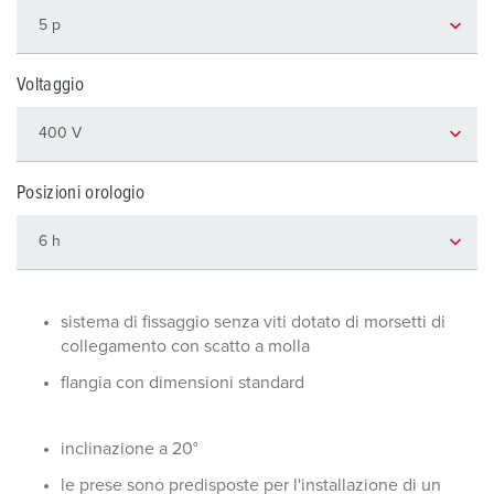
Voltaggio
Posizioni orologio
sistema di fissaggio senza viti dotato di morsetti di
collegamento con scatto a molla
flangia con dimensioni standard
inclinazione a 20°
le prese sono predisposte per l'installazione di un