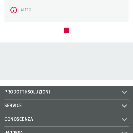
ALTRO
PRODOTTI/SOLUZIONI
SERVICE
CONOSCENZA