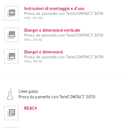
Instruzioni di montaggio e d'uso
Presa da pannello con TwinCONTACT 3070
PDF, 740 KB
Disegni e dimensioni verticale
Presa da pannello con TwinCONTACT 3070
PNG, 98 KB
Disegni e dimensioni
Presa da pannello con TwinCONTACT 3070
PNG, 99 KB
Linee guida
Presa da pannello con TwinCONTACT 3070
REACh