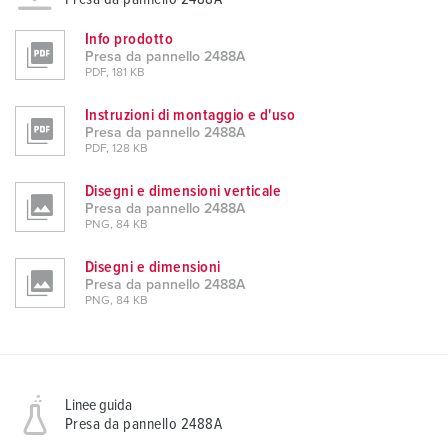
Info prodotto
Presa da pannello 2488A
PDF, 181 KB
Instruzioni di montaggio e d'uso
Presa da pannello 2488A
PDF, 128 KB
Disegni e dimensioni verticale
Presa da pannello 2488A
PNG, 84 KB
Disegni e dimensioni
Presa da pannello 2488A
PNG, 84 KB
Linee guida
Presa da pannello 2488A