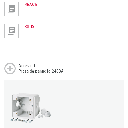
REACh
RoHS
Accessori
Presa da pannello 2488A