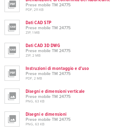
Prese mobile TM 24775
PDF, 211 KB
Dati CAD STP
Prese mobile TM 24775
ZIP, 1 MB
Dati CAD 3D DWG
Prese mobile TM 24775
ZIP, 2 MB
Instruzioni di montaggio e d'uso
Prese mobile TM 24775
PDF, 2 MB
Disegni e dimensioni verticale
Prese mobile TM 24775
PNG, 63 KB
Disegni e dimensioni
Prese mobile TM 24775
PNG, 63 KB