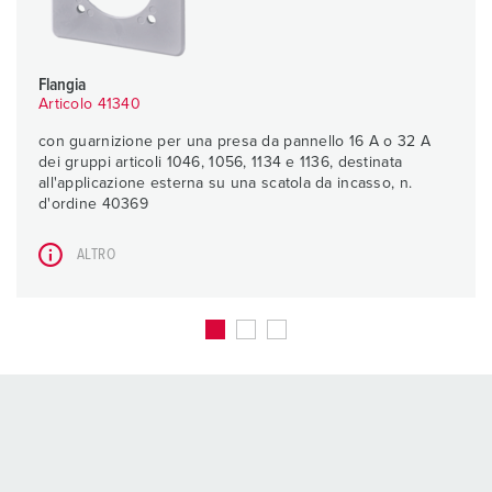
Flangia
Articolo 41340
con guarnizione per una presa da pannello 16 A o 32 A
dei gruppi articoli 1046, 1056, 1134 e 1136, destinata
all'applicazione esterna su una scatola da incasso, n.
d'ordine 40369
ALTRO