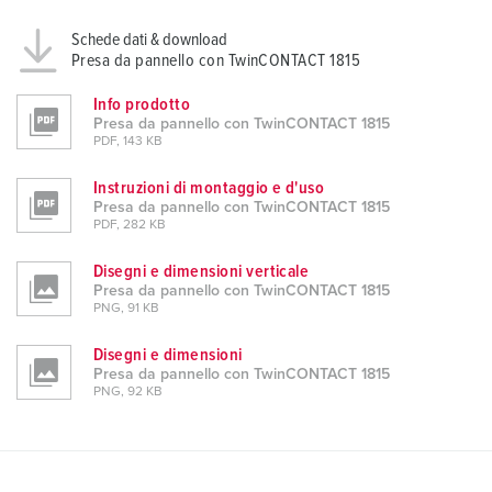
Schede dati & download
Presa da pannello con TwinCONTACT 1815
Info prodotto
Presa da pannello con TwinCONTACT 1815
PDF, 143 KB
Instruzioni di montaggio e d'uso
Presa da pannello con TwinCONTACT 1815
PDF, 282 KB
Disegni e dimensioni verticale
Presa da pannello con TwinCONTACT 1815
PNG, 91 KB
Disegni e dimensioni
Presa da pannello con TwinCONTACT 1815
PNG, 92 KB