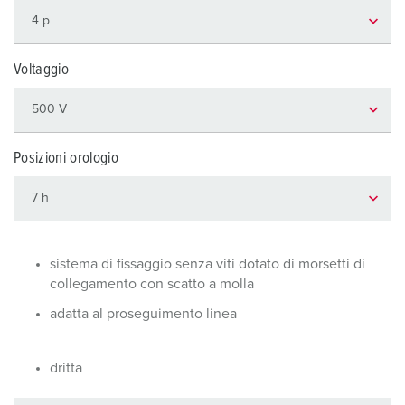
Voltaggio
Posizioni orologio
sistema di fissaggio senza viti dotato di morsetti di
collegamento con scatto a molla
adatta al proseguimento linea
dritta