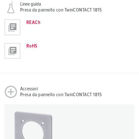
Linee guida
Presa da pannello con TwinCONTACT 1815
REACh
RoHS
Accessori
Presa da pannello con TwinCONTACT 1815