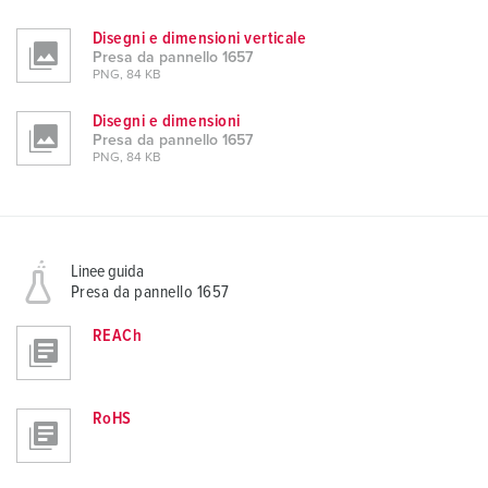
Disegni e dimensioni verticale
Presa da pannello 1657
PNG, 84 KB
Disegni e dimensioni
Presa da pannello 1657
PNG, 84 KB
Linee guida
Presa da pannello 1657
REACh
RoHS