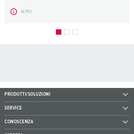
ALTRO
PRODOTTI/SOLUZIONI
SERVICE
CONOSCENZA