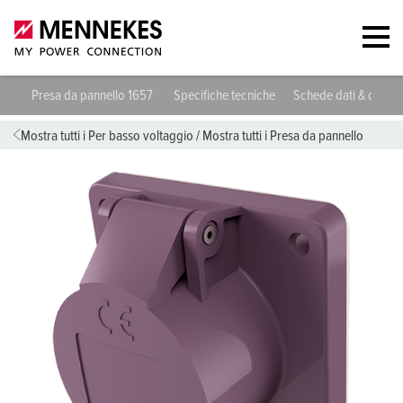
Presa da pannello 1657
Specifiche tecniche
Schede dati & down
Mostra tutti i Per basso voltaggio
/
Mostra tutti i Presa da pannello