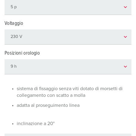
Voltaggio
Posizioni orologio
sistema di fissaggio senza viti dotato di morsetti di
collegamento con scatto a molla
adatta al proseguimento linea
inclinazione a 20°