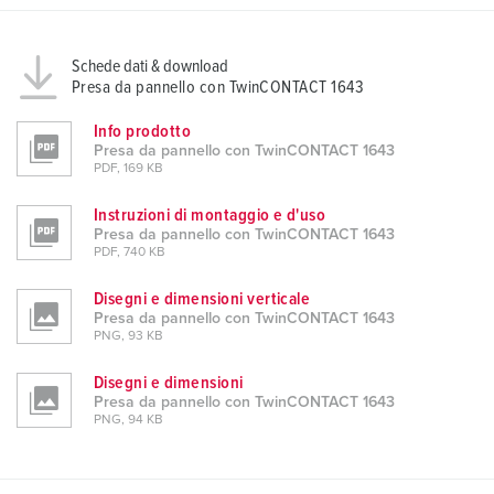
Schede dati & download
Presa da pannello con TwinCONTACT 1643
Info prodotto
Presa da pannello con TwinCONTACT 1643
PDF, 169 KB
Instruzioni di montaggio e d'uso
Presa da pannello con TwinCONTACT 1643
PDF, 740 KB
Disegni e dimensioni verticale
Presa da pannello con TwinCONTACT 1643
PNG, 93 KB
Disegni e dimensioni
Presa da pannello con TwinCONTACT 1643
PNG, 94 KB