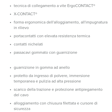
tecnica di collegamento a vite ErgoCONTACT®
X-CONTACT®
forma ergonomica dell'alloggiamento, all'impugnatura
in rilievo
portacontatti con elevata resistenza termica
contatti nichelati
passacavi gommato con guarnizione
guarnizione in gomma ad anello
protetto da ingresso di polvere, immersione
temporanea e pulizia ad alta pressione
scarico della trazione e protezione antipiegamento
del cavo
alloggiamento con chiusura filettata e cursore di
sicurezza