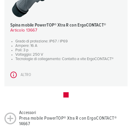
Spina mobile PowerTOP® Xtra R con ErgoCONTACT®
Articolo 13667
Grado di protezione: IP67 / IP69
Ampere: 16 A
Poli: 3 p
Voltaggio: 250 V
Tecnologie di collegamento: Contatto a vite ErgoCONTACT®
ALTRO
Accessori
Presa mobile PowerTOP® Xtra R con ErgoCONTACT®
14667