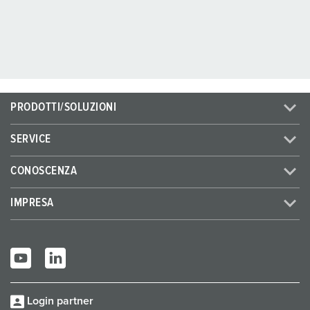
PRODOTTI/SOLUZIONI
SERVICE
CONOSCENZA
IMPRESA
Login partner