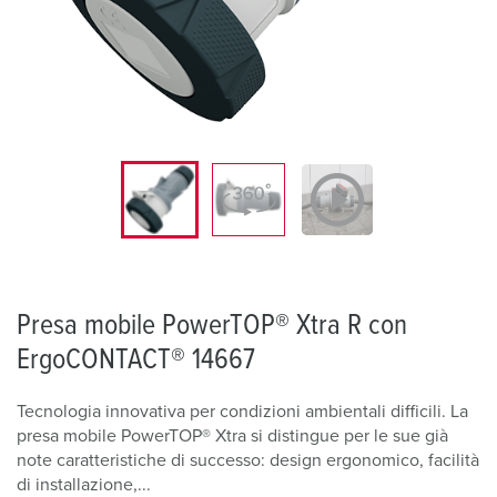
Presa mobile PowerTOP® Xtra R con
ErgoCONTACT® 14667
Tecnologia innovativa per condizioni ambientali difficili. La
presa mobile PowerTOP® Xtra si distingue per le sue già
note caratteristiche di successo: design ergonomico, facilità
di installazione,...