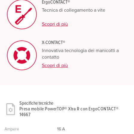
ErgoCONTACT®
Tecnica di collegamento a vite
Scopri di più
X-CONTACT®
Innovativa tecnologia dei manicotti a
contatto
Scopri di più
Specifiche tecniche
Presa mobile PowerTOP® Xtra R con ErgoCONTACT®
14667
Ampere
16 A