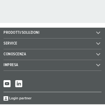
PRODOTTI/SOLUZIONI
SERVICE
CONOSCENZA
IMPRESA
Login partner