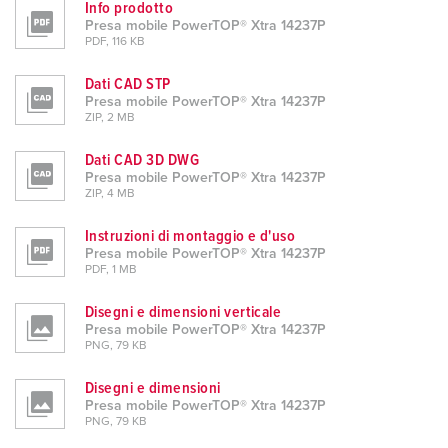
Info prodotto
Presa mobile PowerTOP® Xtra 14237P
PDF, 116 KB
Dati CAD STP
Presa mobile PowerTOP® Xtra 14237P
ZIP, 2 MB
Dati CAD 3D DWG
Presa mobile PowerTOP® Xtra 14237P
ZIP, 4 MB
Instruzioni di montaggio e d'uso
Presa mobile PowerTOP® Xtra 14237P
PDF, 1 MB
Disegni e dimensioni verticale
Presa mobile PowerTOP® Xtra 14237P
PNG, 79 KB
Disegni e dimensioni
Presa mobile PowerTOP® Xtra 14237P
PNG, 79 KB