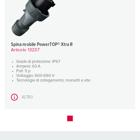
Spina mobile PowerTOP® Xtra R
Articolo 13237
Grado di protezione: IP67
Ampere: 63 A
Poli: 5 p
Voltaggio: 600-690 V
Tecnologie di collegamento: morsetti a vite
ALTRO