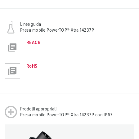
Linee guida
Presa mobile PowerTOP® Xtra 14237P
REACh
RoHS
Prodotti appropriati
Presa mobile PowerTOP® Xtra 14237P con IP67