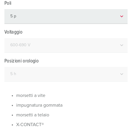
Poli
Voltaggio
Posizioni orologio
morsetti a vite
impugnatura gommata
morsetti a telaio
X-CONTACT®