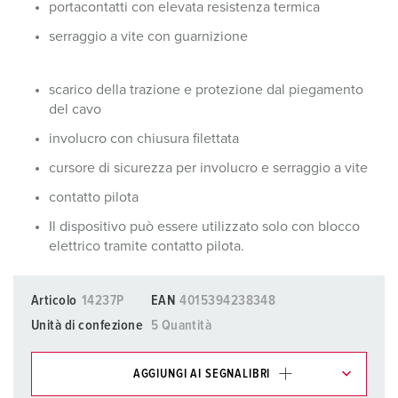
portacontatti con elevata resistenza termica
serraggio a vite con guarnizione
scarico della trazione e protezione dal piegamento
del cavo
involucro con chiusura filettata
cursore di sicurezza per involucro e serraggio a vite
contatto pilota
Il dispositivo può essere utilizzato solo con blocco
elettrico tramite contatto pilota.
Articolo
14237P
EAN
4015394238348
Unità di confezione
5 Quantità
AGGIUNGI AI SEGNALIBRI