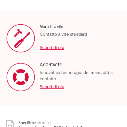
Morsetti a vite
Contatto a vite standard
Scopri di più
X-CONTACT®
Innovativa tecnologia dei manicotti a
contatto
Scopri di più
Specifiche tecniche