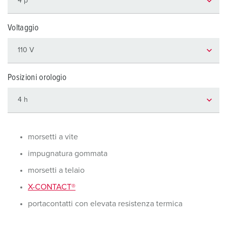
Voltaggio
Posizioni orologio
morsetti a vite
impugnatura gommata
morsetti a telaio
X-CONTACT®
portacontatti con elevata resistenza termica