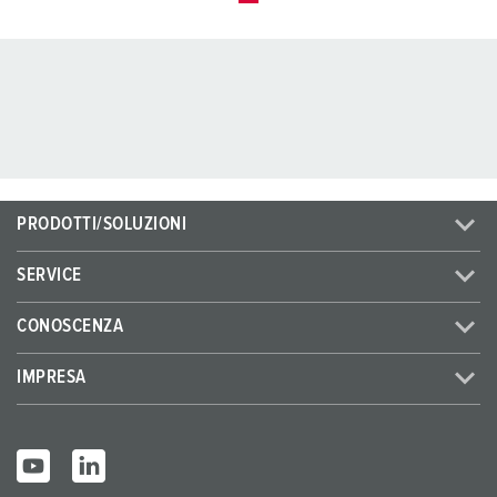
PRODOTTI/SOLUZIONI
SERVICE
CONOSCENZA
IMPRESA