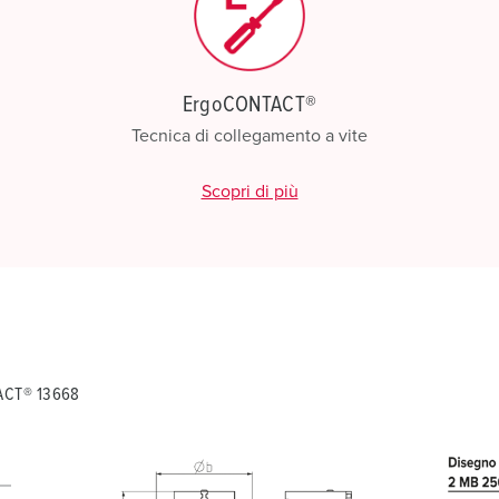
ErgoCONTACT®
Tecnica di collegamento a vite
Scopri di più
TACT® 13668