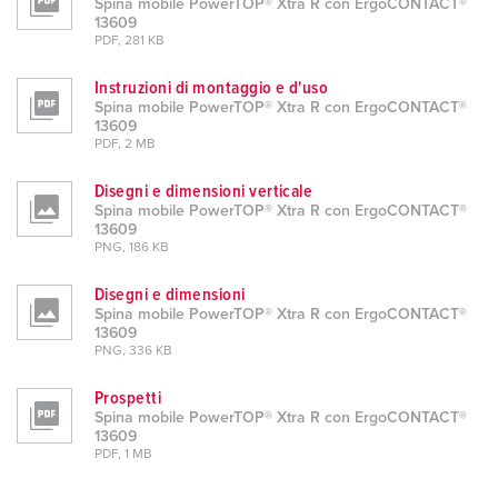
Spina mobile PowerTOP® Xtra R con ErgoCONTACT®
13609
PDF, 281 KB
Instruzioni di montaggio e d'uso
Spina mobile PowerTOP® Xtra R con ErgoCONTACT®
13609
PDF, 2 MB
Disegni e dimensioni verticale
Spina mobile PowerTOP® Xtra R con ErgoCONTACT®
13609
PNG, 186 KB
Disegni e dimensioni
Spina mobile PowerTOP® Xtra R con ErgoCONTACT®
13609
PNG, 336 KB
Prospetti
Spina mobile PowerTOP® Xtra R con ErgoCONTACT®
13609
PDF, 1 MB