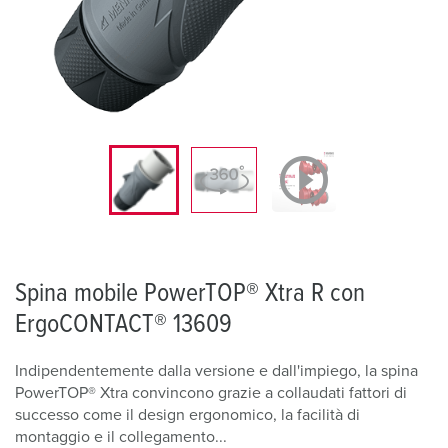
Spina mobile PowerTOP® Xtra R con
ErgoCONTACT® 13609
Indipendentemente dalla versione e dall'impiego, la spina
PowerTOP® Xtra convincono grazie a collaudati fattori di
successo come il design ergonomico, la facilità di
montaggio e il collegamento...