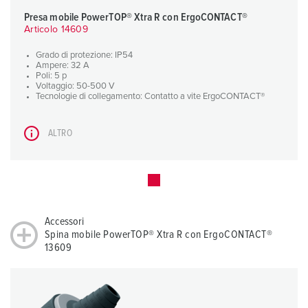
Presa mobile PowerTOP® Xtra R con ErgoCONTACT®
Articolo 14609
Grado di protezione: IP54
Ampere: 32 A
Poli: 5 p
Voltaggio: 50-500 V
Tecnologie di collegamento: Contatto a vite ErgoCONTACT®
ALTRO
Accessori
Spina mobile PowerTOP® Xtra R con ErgoCONTACT®
13609