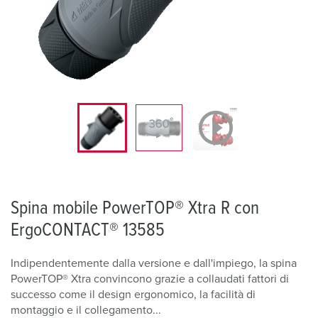
Spina mobile PowerTOP® Xtra R con
ErgoCONTACT® 13585
Indipendentemente dalla versione e dall'impiego, la spina
PowerTOP® Xtra convincono grazie a collaudati fattori di
successo come il design ergonomico, la facilità di
montaggio e il collegamento...