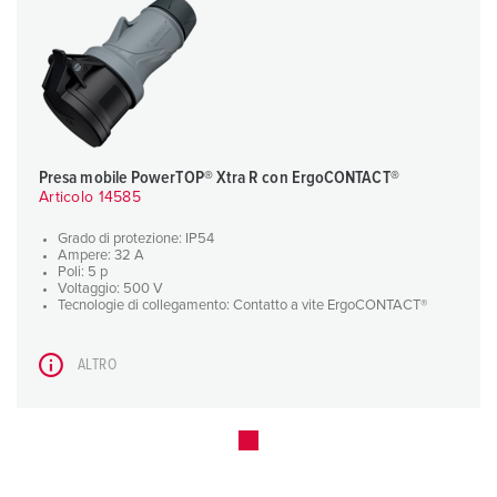
Presa mobile PowerTOP® Xtra R con ErgoCONTACT®
Articolo 14585
Grado di protezione: IP54
Ampere: 32 A
Poli: 5 p
Voltaggio: 500 V
Tecnologie di collegamento: Contatto a vite ErgoCONTACT®
ALTRO