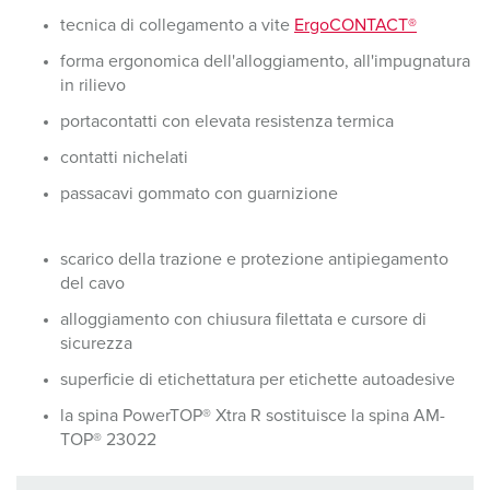
tecnica di collegamento a vite
ErgoCONTACT®
forma ergonomica dell'alloggiamento, all'impugnatura
in rilievo
portacontatti con elevata resistenza termica
contatti nichelati
passacavi gommato con guarnizione
scarico della trazione e protezione antipiegamento
del cavo
alloggiamento con chiusura filettata e cursore di
sicurezza
superficie di etichettatura per etichette autoadesive
la spina PowerTOP® Xtra R sostituisce la spina AM-
TOP® 23022