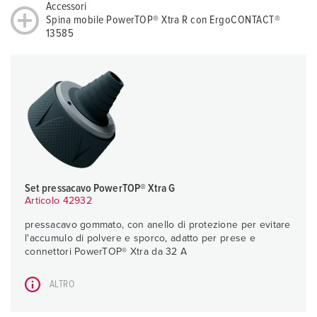
Accessori
Spina mobile PowerTOP® Xtra R con ErgoCONTACT®
13585
Set pressacavo PowerTOP® Xtra G
Articolo 42932
pressacavo gommato, con anello di protezione per evitare
l'accumulo di polvere e sporco, adatto per prese e
connettori PowerTOP® Xtra da 32 A
ALTRO