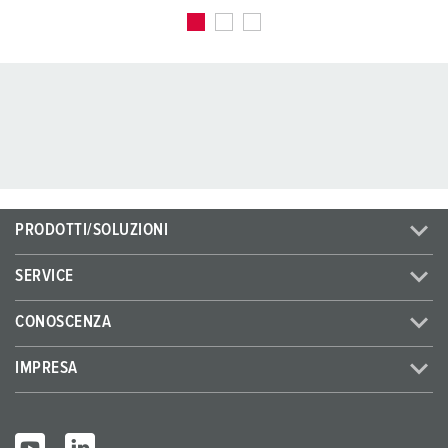
PRODOTTI/SOLUZIONI
SERVICE
CONOSCENZA
IMPRESA