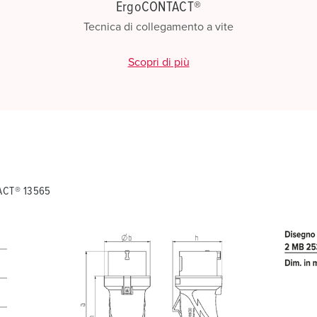
ErgoCONTACT®
Tecnica di collegamento a vite
Scopri di più
TACT® 13565