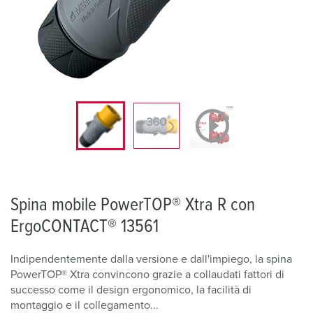
Spina mobile PowerTOP® Xtra R con
ErgoCONTACT® 13561
Indipendentemente dalla versione e dall'impiego, la spina
PowerTOP® Xtra convincono grazie a collaudati fattori di
successo come il design ergonomico, la facilità di
montaggio e il collegamento...