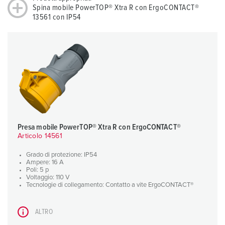
Spina mobile PowerTOP® Xtra R con ErgoCONTACT®
13561 con IP54
Presa mobile PowerTOP® Xtra R con ErgoCONTACT®
Articolo 14561
Grado di protezione: IP54
Ampere: 16 A
Poli: 5 p
Voltaggio: 110 V
Tecnologie di collegamento: Contatto a vite ErgoCONTACT®
ALTRO