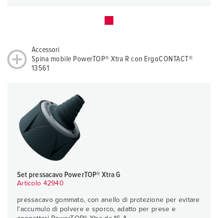
Accessori
Spina mobile PowerTOP® Xtra R con ErgoCONTACT®
13561
Set pressacavo PowerTOP® Xtra G
Articolo 42940
pressacavo gommato, con anello di protezione per evitare
l'accumulo di polvere e sporco, adatto per prese e