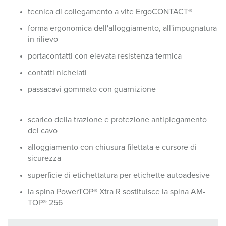
tecnica di collegamento a vite ErgoCONTACT®
forma ergonomica dell'alloggiamento, all'impugnatura
in rilievo
portacontatti con elevata resistenza termica
contatti nichelati
passacavi gommato con guarnizione
scarico della trazione e protezione antipiegamento
del cavo
alloggiamento con chiusura filettata e cursore di
sicurezza
superficie di etichettatura per etichette autoadesive
la spina PowerTOP® Xtra R sostituisce la spina AM-
TOP® 256