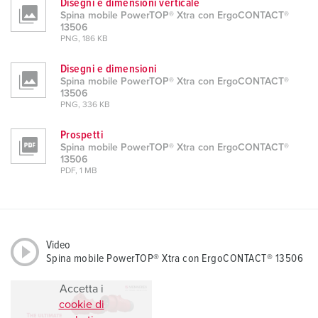
Disegni e dimensioni verticale
Spina mobile PowerTOP® Xtra con ErgoCONTACT®
13506
PNG, 186 KB
Disegni e dimensioni
Spina mobile PowerTOP® Xtra con ErgoCONTACT®
13506
PNG, 336 KB
Prospetti
Spina mobile PowerTOP® Xtra con ErgoCONTACT®
13506
PDF, 1 MB
Video
Spina mobile PowerTOP® Xtra con ErgoCONTACT® 13506
Accetta i
cookie di