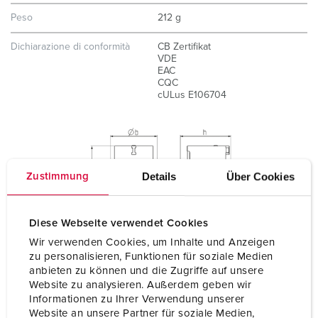
Peso
212 g
Dichiarazione di conformità
CB Zertifikat
VDE
EAC
CQC
cULus E106704
Details
Über Cookies
Zustimmung
Diese Webseite verwendet Cookies
Wir verwenden Cookies, um Inhalte und Anzeigen
zu personalisieren, Funktionen für soziale Medien
anbieten zu können und die Zugriffe auf unsere
Website zu analysieren. Außerdem geben wir
Informationen zu Ihrer Verwendung unserer
Website an unsere Partner für soziale Medien,