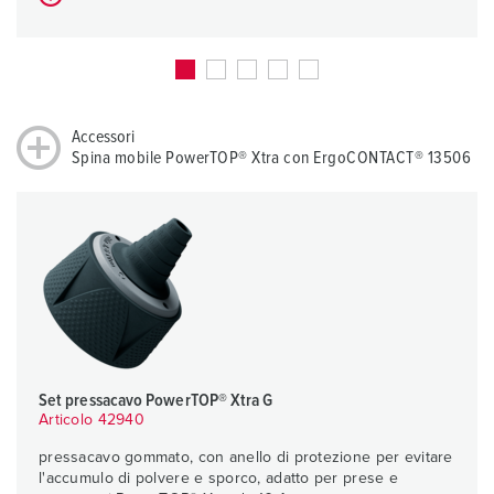
Accessori
Spina mobile PowerTOP® Xtra con ErgoCONTACT® 13506
Set pressacavo PowerTOP® Xtra G
Articolo 42940
pressacavo gommato, con anello di protezione per evitare
l'accumulo di polvere e sporco, adatto per prese e