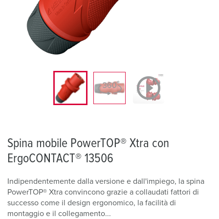
Spina mobile PowerTOP® Xtra con
ErgoCONTACT® 13506
Indipendentemente dalla versione e dall'impiego, la spina
PowerTOP® Xtra convincono grazie a collaudati fattori di
successo come il design ergonomico, la facilità di
montaggio e il collegamento...