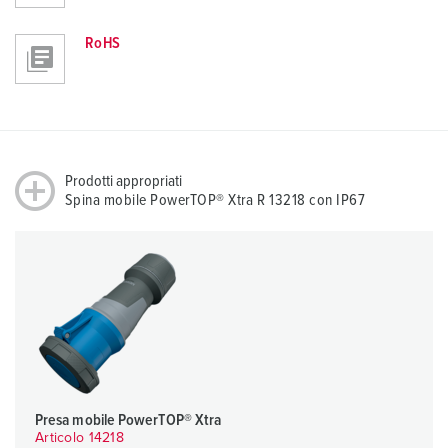
RoHS
Prodotti appropriati
Spina mobile PowerTOP® Xtra R 13218 con IP67
Presa mobile PowerTOP® Xtra
Articolo 14218