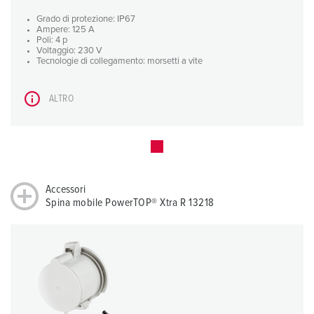
Grado di protezione: IP67
Ampere: 125 A
Poli: 4 p
Voltaggio: 230 V
Tecnologie di collegamento: morsetti a vite
ALTRO
Accessori
Spina mobile PowerTOP® Xtra R 13218