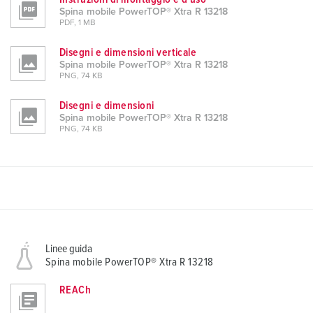
Spina mobile PowerTOP® Xtra R 13218
PDF, 1 MB
Disegni e dimensioni verticale
Spina mobile PowerTOP® Xtra R 13218
PNG, 74 KB
Disegni e dimensioni
Spina mobile PowerTOP® Xtra R 13218
PNG, 74 KB
Linee guida
Spina mobile PowerTOP® Xtra R 13218
REACh