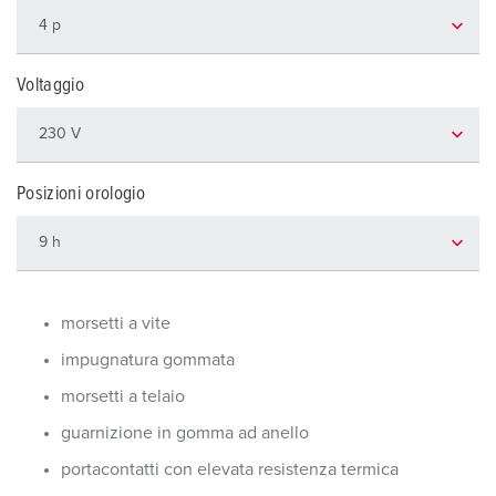
Voltaggio
Posizioni orologio
morsetti a vite
impugnatura gommata
morsetti a telaio
guarnizione in gomma ad anello
portacontatti con elevata resistenza termica