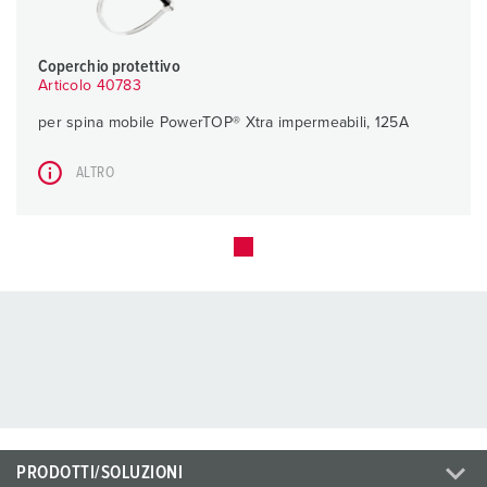
Coperchio protettivo
Articolo 40783
per spina mobile PowerTOP® Xtra impermeabili, 125A
ALTRO
PRODOTTI/SOLUZIONI