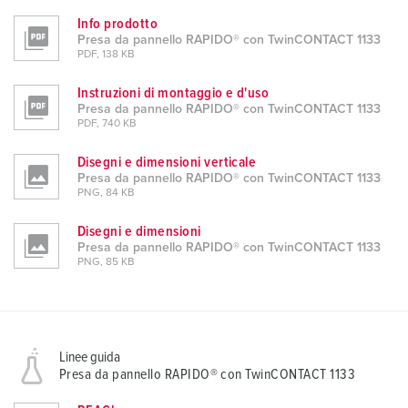
Info prodotto
Presa da pannello RAPIDO® con TwinCONTACT 1133
PDF, 138 KB
Instruzioni di montaggio e d'uso
Presa da pannello RAPIDO® con TwinCONTACT 1133
PDF, 740 KB
Disegni e dimensioni verticale
Presa da pannello RAPIDO® con TwinCONTACT 1133
PNG, 84 KB
Disegni e dimensioni
Presa da pannello RAPIDO® con TwinCONTACT 1133
PNG, 85 KB
Linee guida
Presa da pannello RAPIDO® con TwinCONTACT 1133