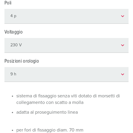
Poli
Voltaggio
Posizioni orologio
sistema di fissaggio senza viti dotato di morsetti di
collegamento con scatto a molla
adatta al proseguimento linea
per fori di fissaggio diam. 70 mm