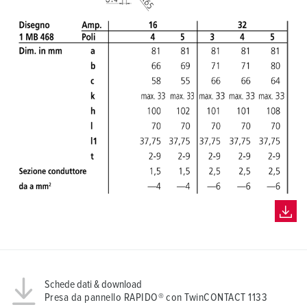
Schede dati & download
Presa da pannello RAPIDO® con TwinCONTACT 1133