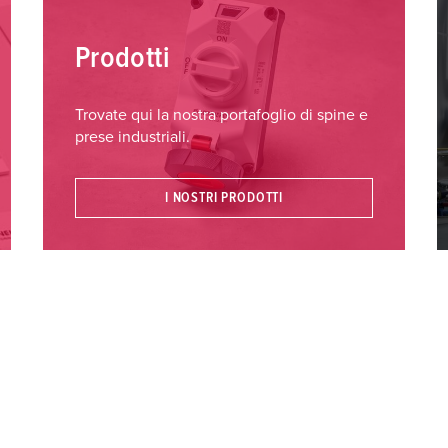
Prodotti
Trovate qui la nostra portafoglio di spine e
prese industriali.
I NOSTRI PRODOTTI