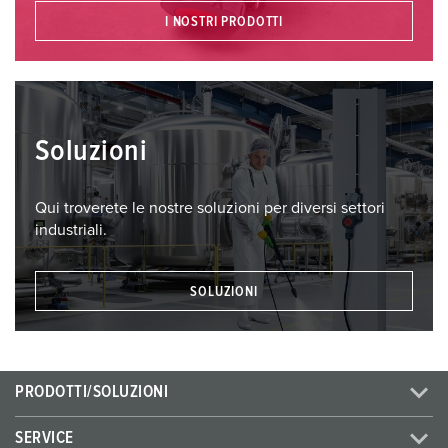
I NOSTRI PRODOTTI
Soluzioni
Qui troverete le nostre soluzioni per diversi settori
industriali.
SOLUZIONI
PRODOTTI/SOLUZIONI
SERVICE