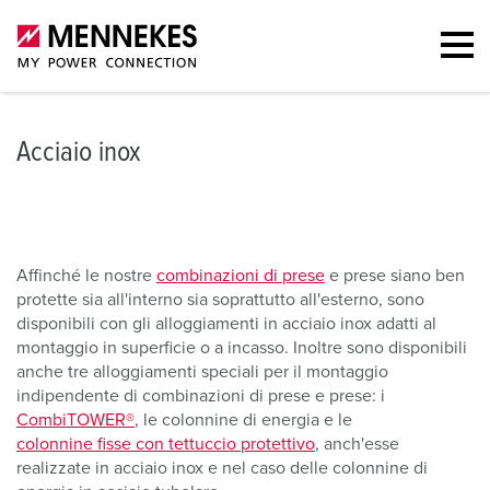
Acciaio inox
Affinché le nostre
combinazioni di prese
e prese siano ben
protette sia all'interno sia soprattutto all'esterno, sono
disponibili con gli alloggiamenti in acciaio inox adatti al
montaggio in superficie o a incasso. Inoltre sono disponibili
anche tre alloggiamenti speciali per il montaggio
indipendente di combinazioni di prese e prese: i
CombiTOWER®
, le colonnine di energia e le
colonnine fisse con tettuccio protettivo
, anch'esse
realizzate in acciaio inox e nel caso delle colonnine di