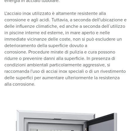
energia in acciaio tubolare.
L'acciaio inox utilizzato è altamente resistente alla
corrosione e agli acidi. Tuttavia, a seconda dell'ubicazione e
delle influenze climatiche, ed anche a seconda dell´utilizzo
in piscine interne ed esterne, in mare aperto e nelle
immediate vicinanze delle coste, non si può escludere un
deterioramento della superficie dovuto a
corrosione. Procedure mirate di pulizia e cura possono
ridurre o prevenire danni alla superficie. In presenza di
condizioni ambientali particolarmente aggressive, si
raccomanda l'uso di acciai inox speciali o di un rivestimento
delle superfici per aumentare ulteriormente la resistenza
alla corrosione.