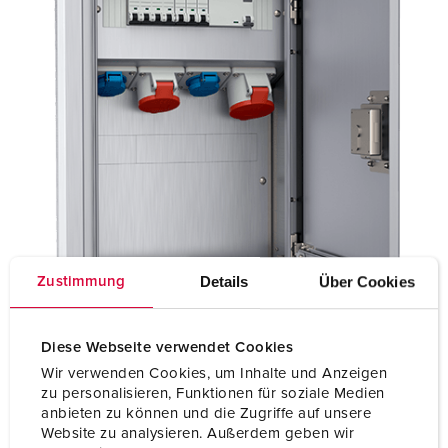
Details
Über Cookies
Zustimmung
Diese Webseite verwendet Cookies
Wir verwenden Cookies, um Inhalte und Anzeigen
zu personalisieren, Funktionen für soziale Medien
anbieten zu können und die Zugriffe auf unsere
Website zu analysieren. Außerdem geben wir