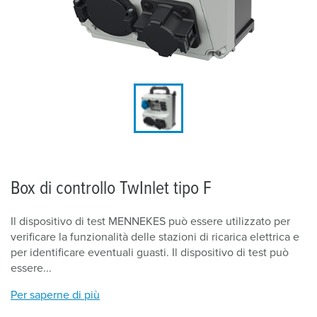
Box di controllo TwInlet tipo F
Il dispositivo di test MENNEKES può essere utilizzato per
verificare la funzionalità delle stazioni di ricarica elettrica e
per identificare eventuali guasti. Il dispositivo di test può
essere...
Per saperne di più