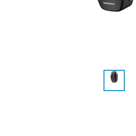
Posizioni