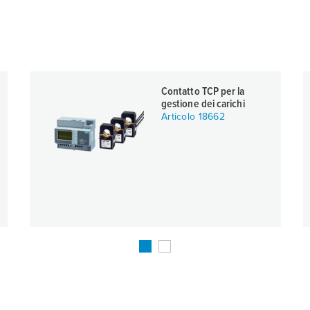
Contatto TCP per la
gestione dei carichi
Articolo 18662