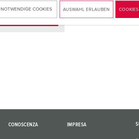
 NOTWENDIGE COOKIES
AUSWAHL ERLAUBEN
COOKIES
AL PRODOTTO
S
CONOSCENZA
IMPRESA