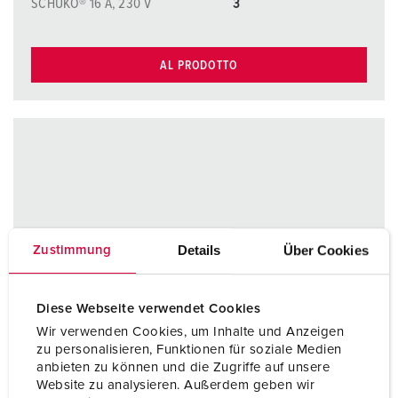
SCHUKO® 16 A, 230 V
3
AL PRODOTTO
Details
Über Cookies
Zustimmung
Diese Webseite verwendet Cookies
Wir verwenden Cookies, um Inhalte und Anzeigen
zu personalisieren, Funktionen für soziale Medien
anbieten zu können und die Zugriffe auf unsere
Website zu analysieren. Außerdem geben wir