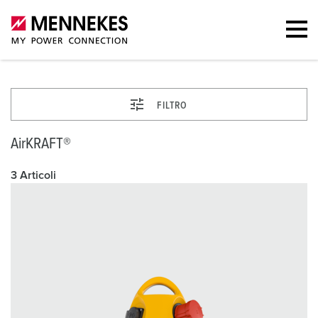
FILTRO
AirKRAFT®
3 Articoli